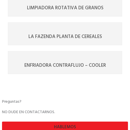
LIMPIADORA ROTATIVA DE GRANOS
LA FAZENDA PLANTA DE CEREALES
ENFRIADORA CONTRAFLUJO – COOLER
Preguntas?
NO DUDE EN CONTACTARNOS.
HABLEMOS