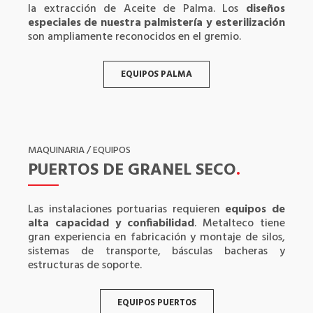
la extracción de Aceite de Palma. Los
diseños
especiales de nuestra palmistería y esterilización
son ampliamente reconocidos en el gremio.
EQUIPOS PALMA
MAQUINARIA / EQUIPOS
PUERTOS DE GRANEL SECO
.
Las instalaciones portuarias requieren
equipos de
alta capacidad y confiabilidad
. Metalteco tiene
gran experiencia en fabricación y montaje de silos,
sistemas de transporte, básculas bacheras y
estructuras de soporte.
EQUIPOS PUERTOS