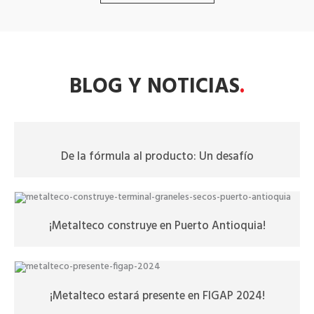
BLOG Y NOTICIAS
.
De la fórmula al producto: Un desafío
¡Metalteco construye en Puerto Antioquia!
¡Metalteco estará presente en FIGAP 2024!