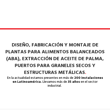
DISEÑO, FABRICACIÓN Y MONTAJE DE
PLANTAS PARA ALIMENTOS BALANCEADOS
(ABA), EXTRACCIÓN DE ACEITE DE PALMA,
PUERTOS PARA GRANELES SECOS Y
ESTRUCTURAS METÁLICAS
.
En la actualidad estamos presentes en más de
200 instalaciones
en Latinoamérica.
Llevamos más de
35 años
en el sector
industrial.