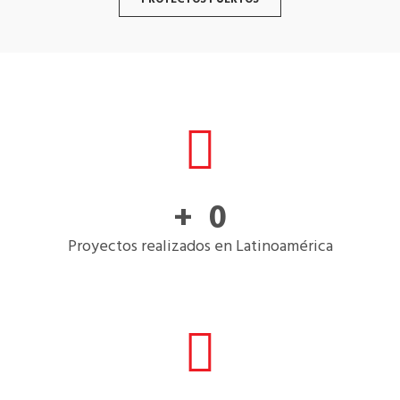
+  
0
Proyectos realizados en Latinoamérica