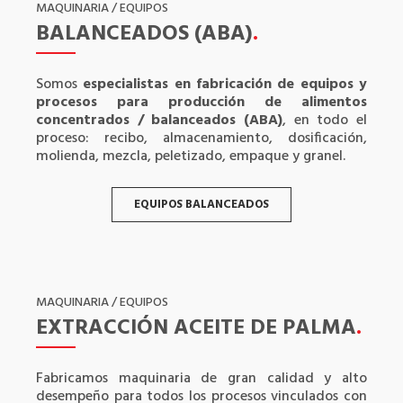
MAQUINARIA / EQUIPOS
BALANCEADOS (ABA)
.
Somos
especialistas en fabricación de equipos y
procesos para producción de alimentos
concentrados / balanceados (ABA)
, en todo el
proceso: recibo, almacenamiento, dosificación,
molienda, mezcla, peletizado, empaque y granel.
EQUIPOS BALANCEADOS
MAQUINARIA / EQUIPOS
EXTRACCIÓN ACEITE DE PALMA
.
Fabricamos maquinaria de gran calidad y alto
desempeño para todos los procesos vinculados con