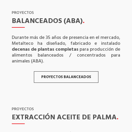
PROYECTOS
BALANCEADOS (ABA)
.
Durante más de 35 años de presencia en el mercado,
Metalteco ha diseñado, fabricado e instalado
decenas de plantas completas
para producción de
alimentos balanceados / concentrados para
animales (ABA).
PROYECTOS BALANCEADOS
PROYECTOS
EXTRACCIÓN ACEITE DE PALMA
.