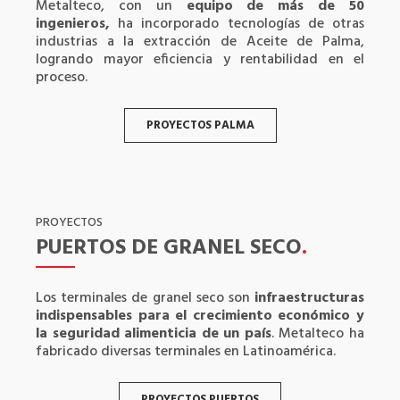
Metalteco, con un
equipo de más de 50
ingenieros,
ha incorporado tecnologías de otras
industrias a la extracción de Aceite de Palma,
logrando mayor eficiencia y rentabilidad en el
proceso.
PROYECTOS PALMA
PROYECTOS
PUERTOS DE GRANEL SECO
.
Los terminales de granel seco son
infraestructuras
indispensables para el crecimiento económico y
la seguridad alimenticia de un país
. Metalteco ha
fabricado diversas terminales en Latinoamérica.
PROYECTOS PUERTOS