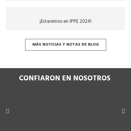
¡Estaremos en IPPE 2024!
MÁS NOTICIAS Y NOTAS DE BLOG
CONFIARON EN NOSOTROS
.