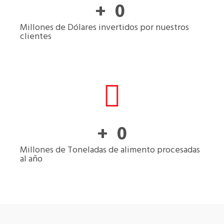
+  
0
Millones de Dólares invertidos por nuestros
clientes
+  
0
Millones de Toneladas de alimento procesadas
al año