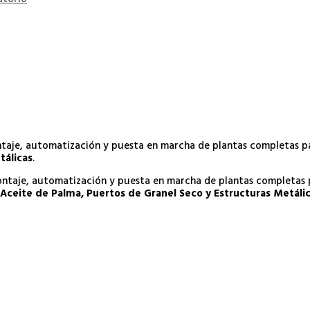
ontaje, automatización y puesta en marcha de plantas completas 
tálicas
.
montaje, automatización y puesta en marcha de plantas completas
Aceite de Palma, Puertos de Granel Seco y Estructuras Metáli