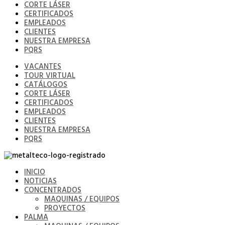
CORTE LÁSER
CERTIFICADOS
EMPLEADOS
CLIENTES
NUESTRA EMPRESA
PQRS
VACANTES
TOUR VIRTUAL
CATÁLOGOS
CORTE LÁSER
CERTIFICADOS
EMPLEADOS
CLIENTES
NUESTRA EMPRESA
PQRS
INICIO
NOTICIAS
CONCENTRADOS
MAQUINAS / EQUIPOS
PROYECTOS
PALMA