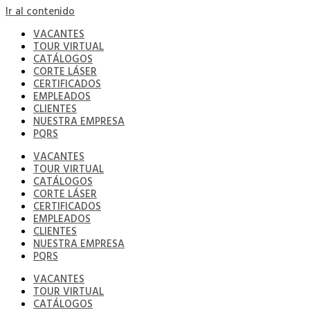
Ir al contenido
VACANTES
TOUR VIRTUAL
CATÁLOGOS
CORTE LÁSER
CERTIFICADOS
EMPLEADOS
CLIENTES
NUESTRA EMPRESA
PQRS
VACANTES
TOUR VIRTUAL
CATÁLOGOS
CORTE LÁSER
CERTIFICADOS
EMPLEADOS
CLIENTES
NUESTRA EMPRESA
PQRS
VACANTES
TOUR VIRTUAL
CATÁLOGOS