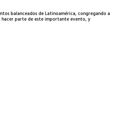
mentos balanceados de Latinoamérica, congregando a
r hacer parte de este importante evento, y