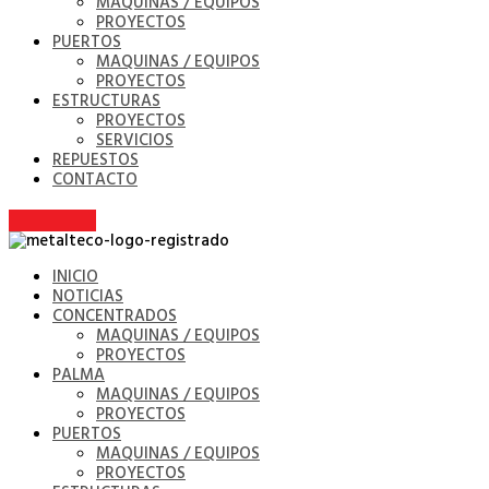
MAQUINAS / EQUIPOS
PROYECTOS
PUERTOS
MAQUINAS / EQUIPOS
PROYECTOS
ESTRUCTURAS
PROYECTOS
SERVICIOS
REPUESTOS
CONTACTO
INICIO
NOTICIAS
CONCENTRADOS
MAQUINAS / EQUIPOS
PROYECTOS
PALMA
MAQUINAS / EQUIPOS
PROYECTOS
PUERTOS
MAQUINAS / EQUIPOS
PROYECTOS