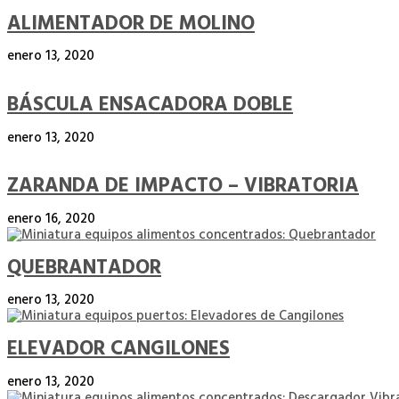
ALIMENTADOR DE MOLINO
enero 13, 2020
BÁSCULA ENSACADORA DOBLE
enero 13, 2020
ZARANDA DE IMPACTO – VIBRATORIA
enero 16, 2020
QUEBRANTADOR
enero 13, 2020
ELEVADOR CANGILONES
enero 13, 2020