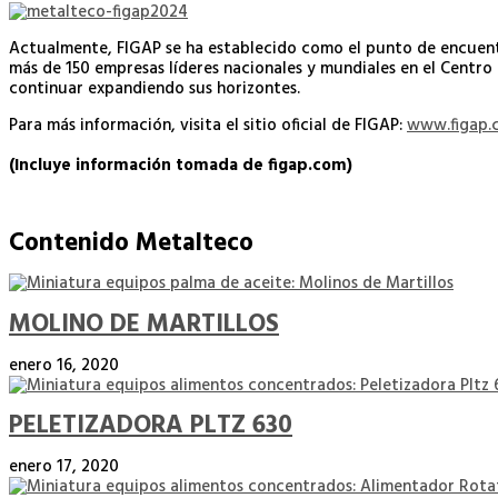
Actualmente, FIGAP se ha establecido como el punto de encuent
más de 150 empresas líderes nacionales y mundiales en el Centr
continuar expandiendo sus horizontes.
Para más información, visita el sitio oficial de FIGAP:
www.figap.
(Incluye información tomada de figap.com)
Contenido Metalteco
MOLINO DE MARTILLOS
enero 16, 2020
PELETIZADORA PLTZ 630
enero 17, 2020