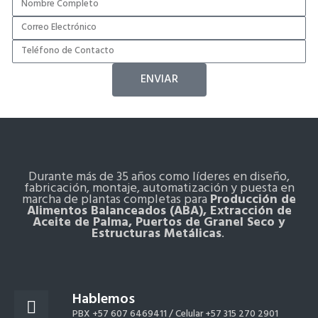
ENVIAR
Durante más de 35 años como líderes en diseño,
fabricación, montaje, automatización y puesta en
marcha de plantas completas para
Producción de
Alimentos Balanceados (ABA), Extracción de
Aceite de Palma, Puertos de Granel Seco y
Estructuras Metálicas
.
Hablemos
PBX +57 607 6469411 /
Celular +57 315 270 2901