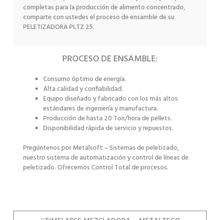
completas para la producción de alimento concentrado,
comparte con ustedes el proceso de ensamble de su
PELETIZADORA PLTZ 25.
PROCESO DE ENSAMBLE:
Consumo óptimo de energía.
Alta calidad y confiabilidad.
Equipo diseñado y fabricado con los más altos
estándares de ingeniería y manufactura.
Producción de hasta 20 Ton/hora de pellets.
Disponibilidad rápida de servicio y repuestos.
Pregúntenos por Metalsoft – Sistemas de peletizado,
nuestro sistema de automatización y control de líneas de
peletizado. Ofrecemos Control Total de procesos.