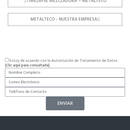
TIMELAPSE MEZCLADORA – METALTECO
METALTECO - NUESTRA EMPRESA
Estoy de acuerdo con la Autorización de Tratamiento de Datos
(Clic aquí para consultarla)
ENVIAR