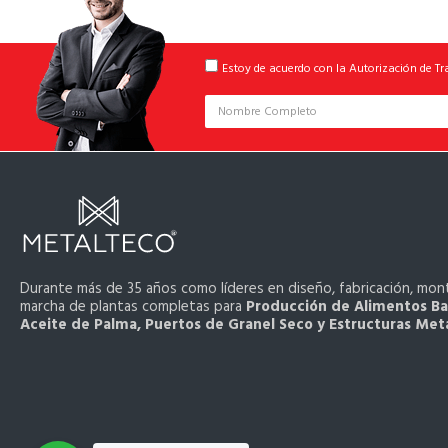
Estoy de acuerdo con la Autorización de T
Durante más de 35 años como líderes en diseño, fabricación, mon
marcha de plantas completas para
Producción de Alimentos Ba
Aceite de Palma, Puertos de Granel Seco y Estructuras Metá