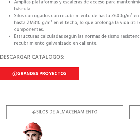
Amplias plataformas y escaleras de acceso para mantenimi
báscula.
Silos corrugados con recubrimiento de hasta Z600g/m² en e
hasta ZM310 g/m² en el techo, lo que prolonga la vida útil 
componentes.
Estructuras calculadas según las normas de sismo resistenc
recubrimiento galvanizado en caliente.
DESCARGAR CATÁLOGOS:
GRANDES PROYECTOS
SILOS DE ALMACENAMIENTO