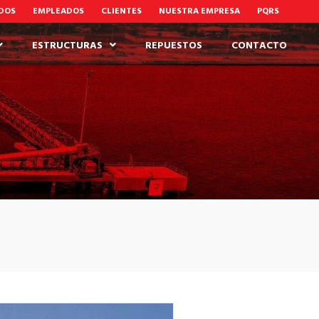
ADOS
EMPLEADOS
CLIENTES
NUESTRA EMPRESA
PQRS
ESTRUCTURAS
REPUESTOS
CONTACTO