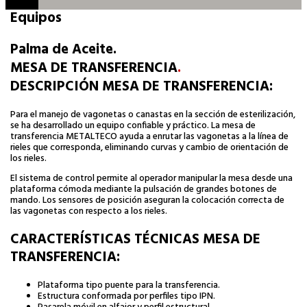
Equipos
Palma de Aceite.
MESA DE TRANSFERENCIA
.
DESCRIPCIÓN MESA DE TRANSFERENCIA:
Para el manejo de vagonetas o canastas en la sección de esterilización,
se ha desarrollado un equipo confiable y práctico. La mesa de
transferencia METALTECO ayuda a enrutar las vagonetas a la línea de
rieles que corresponda, eliminando curvas y cambio de orientación de
los rieles.
El sistema de control permite al operador manipular la mesa desde una
plataforma cómoda mediante la pulsación de grandes botones de
mando. Los sensores de posición aseguran la colocación correcta de
las vagonetas con respecto a los rieles.
CARACTERÍSTICAS TÉCNICAS MESA DE
TRANSFERENCIA:
Plataforma tipo puente para la transferencia.
Estructura conformada por perfiles tipo IPN.