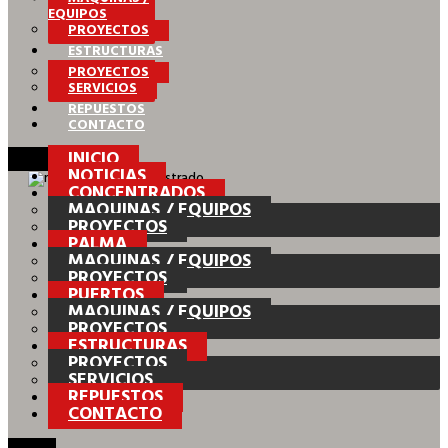
EQUIPOS
PROYECTOS
ESTRUCTURAS
PROYECTOS
SERVICIOS
REPUESTOS
CONTACTO
INICIO
NOTICIAS
CONCENTRADOS
MAQUINAS / EQUIPOS
PROYECTOS
PALMA
MAQUINAS / EQUIPOS
PROYECTOS
PUERTOS
MAQUINAS / EQUIPOS
PROYECTOS
ESTRUCTURAS
PROYECTOS
SERVICIOS
REPUESTOS
CONTACTO