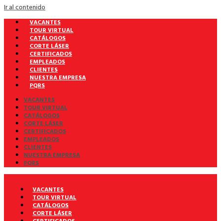
Ir al contenido
VACANTES
TOUR VIRTUAL
CATÁLOGOS
CORTE LÁSER
CERTIFICADOS
EMPLEADOS
CLIENTES
NUESTRA EMPRESA
PQRS
VACANTES
TOUR VIRTUAL
CATÁLOGOS
CORTE LÁSER
CERTIFICADOS
EMPLEADOS
CLIENTES
NUESTRA EMPRESA
PQRS
VACANTES
TOUR VIRTUAL
CATÁLOGOS
CORTE LÁSER