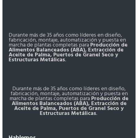
Durante más de 35 años como líderes en diseño,
fabricación, montaje, automatización y puesta en
marcha de plantas completas para
Producción de
Alimentos Balanceados (ABA), Extracción de
Aceite de Palma, Puertos de Granel Seco y
Estructuras Metálicas
.
Durante más de 35 años como líderes en diseño,
fabricación, montaje, automatización y puesta en
marcha de plantas completas para
Producción de
Alimentos Balanceados (ABA), Extracción de
Aceite de Palma, Puertos de Granel Seco y
Estructuras Metálicas
.
Hablemos