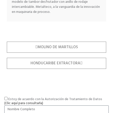
modelo de tambor desfrutador con anillo de rodaje
intercambiable. Metalteco, a la vanguardia de la innovación
en maquinaria de proceso.
MOLINO DE MARTILLOS
HONDUCARIBE EXTRACTORA
Estoy de acuerdo con la Autorización de Tratamiento de Datos
(Clic aquí para consultarla)