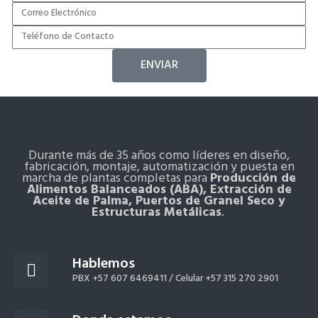
ENVIAR
Durante más de 35 años como líderes en diseño,
fabricación, montaje, automatización y puesta en
marcha de plantas completas para
Producción de
Alimentos Balanceados (ABA), Extracción de
Aceite de Palma, Puertos de Granel Seco y
Estructuras Metálicas
.
Hablemos
PBX +57 607 6469411 /
Celular +57 315 270 2901