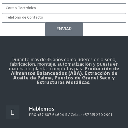
ENVIAR
Durante más de 35 años como líderes en diseño,
fabricación, montaje, automatización y puesta en
marcha de plantas completas para
Producción de
Alimentos Balanceados (ABA), Extracción de
Aceite de Palma, Puertos de Granel Seco y
Estructuras Metálicas
.
Hablemos
PBX +57 607 6469411 /
Celular +57 315 270 2901