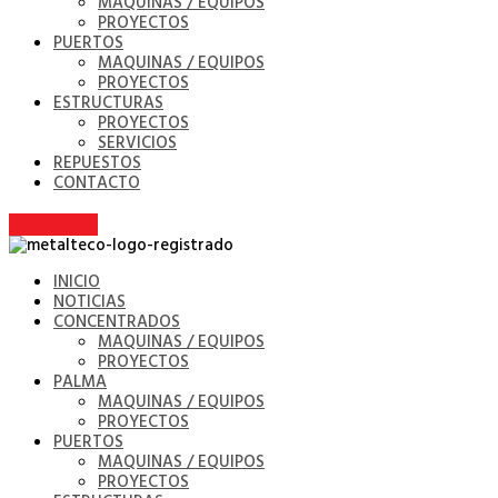
MAQUINAS / EQUIPOS
PROYECTOS
PUERTOS
MAQUINAS / EQUIPOS
PROYECTOS
ESTRUCTURAS
PROYECTOS
SERVICIOS
REPUESTOS
CONTACTO
INICIO
NOTICIAS
CONCENTRADOS
MAQUINAS / EQUIPOS
PROYECTOS
PALMA
MAQUINAS / EQUIPOS
PROYECTOS
PUERTOS
MAQUINAS / EQUIPOS
PROYECTOS