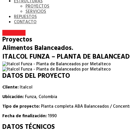
ESTRUCTURAS
PROYECTOS
SERVICIOS
REPUESTOS
CONTACTO
Proyectos
Alimentos Balanceados.
ITALCOL FUNZA – PLANTA DE BALANCEA
DATOS DEL PROYECTO
Cliente:
Italcol
Ubicación:
Funza, Colombia
Tipo de proyecto:
Planta completa ABA Balanceados / Concent
Fecha de finalización:
1990
DATOS TÉCNICOS