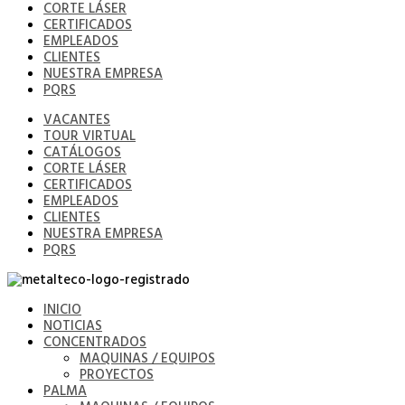
CORTE LÁSER
CERTIFICADOS
EMPLEADOS
CLIENTES
NUESTRA EMPRESA
PQRS
VACANTES
TOUR VIRTUAL
CATÁLOGOS
CORTE LÁSER
CERTIFICADOS
EMPLEADOS
CLIENTES
NUESTRA EMPRESA
PQRS
INICIO
NOTICIAS
CONCENTRADOS
MAQUINAS / EQUIPOS
PROYECTOS
PALMA