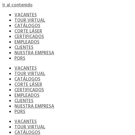
Ir al contenido
VACANTES
TOUR VIRTUAL
CATÁLOGOS
CORTE LÁSER
CERTIFICADOS
EMPLEADOS
CLIENTES
NUESTRA EMPRESA
PQRS
VACANTES
TOUR VIRTUAL
CATÁLOGOS
CORTE LÁSER
CERTIFICADOS
EMPLEADOS
CLIENTES
NUESTRA EMPRESA
PQRS
VACANTES
TOUR VIRTUAL
CATÁLOGOS