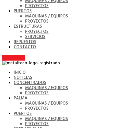
MAQUINAS / EQUIPOS
PROYECTOS
PUERTOS
MAQUINAS / EQUIPOS
PROYECTOS
ESTRUCTURAS
PROYECTOS
SERVICIOS
REPUESTOS
CONTACTO
INICIO
NOTICIAS
CONCENTRADOS
MAQUINAS / EQUIPOS
PROYECTOS
PALMA
MAQUINAS / EQUIPOS
PROYECTOS
PUERTOS
MAQUINAS / EQUIPOS
PROYECTOS