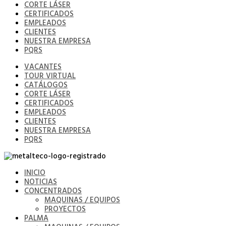
CORTE LÁSER
CERTIFICADOS
EMPLEADOS
CLIENTES
NUESTRA EMPRESA
PQRS
VACANTES
TOUR VIRTUAL
CATÁLOGOS
CORTE LÁSER
CERTIFICADOS
EMPLEADOS
CLIENTES
NUESTRA EMPRESA
PQRS
INICIO
NOTICIAS
CONCENTRADOS
MAQUINAS / EQUIPOS
PROYECTOS
PALMA