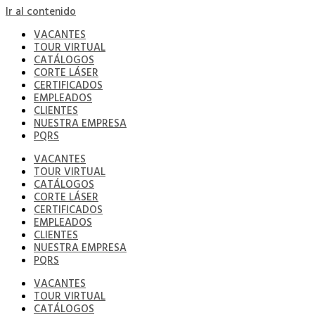
Ir al contenido
VACANTES
TOUR VIRTUAL
CATÁLOGOS
CORTE LÁSER
CERTIFICADOS
EMPLEADOS
CLIENTES
NUESTRA EMPRESA
PQRS
VACANTES
TOUR VIRTUAL
CATÁLOGOS
CORTE LÁSER
CERTIFICADOS
EMPLEADOS
CLIENTES
NUESTRA EMPRESA
PQRS
VACANTES
TOUR VIRTUAL
CATÁLOGOS