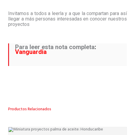
Invitamos a todos a leerla y a que la compartan para así
llegar a más personas interesadas en conocer nuestros
proyectos
Para leer esta nota completa
:
Vanguardia
Productos Relacionados