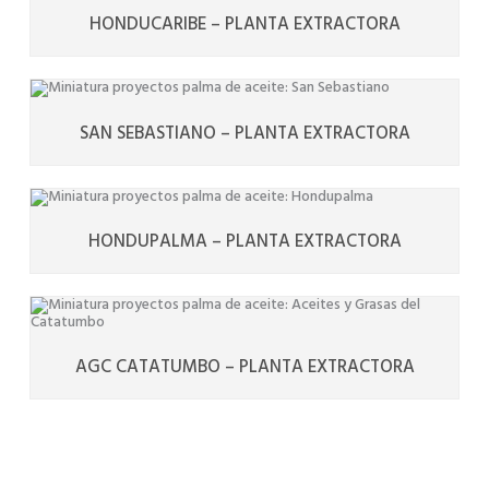
HONDUCARIBE – PLANTA EXTRACTORA
SAN SEBASTIANO – PLANTA EXTRACTORA
HONDUPALMA – PLANTA EXTRACTORA
AGC CATATUMBO – PLANTA EXTRACTORA