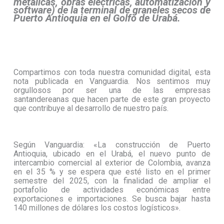
metálicas, obras eléctricas, automatización y
software) de la terminal de graneles secos de
Puerto Antioquia en el Golfo de Urabá.
Compartimos con toda nuestra comunidad digital, esta
nota publicada en Vanguardia. Nos sentimos muy
orgullosos por ser una de las empresas
santandereanas que hacen parte de este gran proyecto
que contribuye al desarrollo de nuestro país.
Según Vanguardia: «La construcción de Puerto
Antioquia, ubicado en el Urabá, el nuevo punto de
intercambio comercial al exterior de Colombia, avanza
en el 35 % y se espera que esté listo en el primer
semestre del 2025, con la finalidad de ampliar el
portafolio de actividades económicas entre
exportaciones e importaciones. Se busca bajar hasta
140 millones de dólares los costos logísticos».