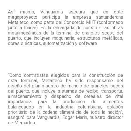
Así mismo, Vanguardia asegura que en este
megaproyecto participa la empresa santanderana
Metalteco, como parte del Consorcio MIIT (conformado
junto a Inacar). Es la encargada de construir las obras
metalmecánicas de la terminal de graneles secos del
puerto, que incluyen maquinaria, estructuras metálicas,
obras eléctricas, automatización y software.
“Como contratistas elegidos para la construcción de
esta terminal, Metalteco ha sido responsable del
diseño del plan maestro de manejo de graneles secos
del puerto, que incluye sistemas de recibo, transporte,
almacenamiento y despacho de cereales de vital
importancia para la producción de alimentos
balanceados en la industria colombiana, eslabón
prioritario de la cadena alimenticia de toda la nación”,
aseguró para Vanguardia, Édgar Marín, nuestro director
de Mercadeo.