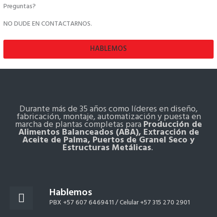
Preguntas?
NO DUDE EN CONTACTARNOS.
HABLEMOS
Durante más de 35 años como líderes en diseño,
fabricación, montaje, automatización y puesta en
marcha de plantas completas para
Producción de
Alimentos Balanceados (ABA), Extracción de
Aceite de Palma, Puertos de Granel Seco y
Estructuras Metálicas
.
Hablemos
PBX +57 607 6469411 /
Celular +57 315 270 2901