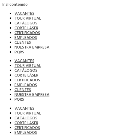
Ir al contenido
VACANTES
TOUR VIRTUAL
CATÁLOGOS
CORTE LÁSER
CERTIFICADOS
EMPLEADOS
CLIENTES
NUESTRA EMPRESA
PQRS
VACANTES
TOUR VIRTUAL
CATÁLOGOS
CORTE LÁSER
CERTIFICADOS
EMPLEADOS
CLIENTES
NUESTRA EMPRESA
PQRS
VACANTES
TOUR VIRTUAL
CATÁLOGOS
CORTE LÁSER
CERTIFICADOS
EMPLEADOS