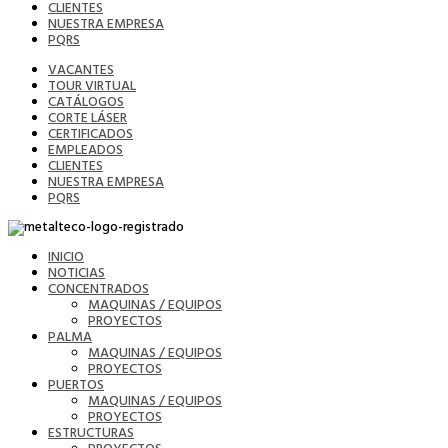
CLIENTES
NUESTRA EMPRESA
PQRS
VACANTES
TOUR VIRTUAL
CATÁLOGOS
CORTE LÁSER
CERTIFICADOS
EMPLEADOS
CLIENTES
NUESTRA EMPRESA
PQRS
INICIO
NOTICIAS
CONCENTRADOS
MAQUINAS / EQUIPOS
PROYECTOS
PALMA
MAQUINAS / EQUIPOS
PROYECTOS
PUERTOS
MAQUINAS / EQUIPOS
PROYECTOS
ESTRUCTURAS