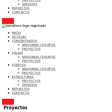
PROYECTOS
SERVICIOS
REPUESTOS
CONTACTO
INICIO
NOTICIAS
CONCENTRADOS
MAQUINAS / EQUIPOS
PROYECTOS
PALMA
MAQUINAS / EQUIPOS
PROYECTOS
PUERTOS
MAQUINAS / EQUIPOS
PROYECTOS
ESTRUCTURAS
PROYECTOS
SERVICIOS
REPUESTOS
CONTACTO
Proyectos