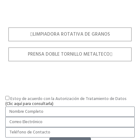
LIMPIADORA ROTATIVA DE GRANOS
PRENSA DOBLE TORNILLO METALTECO
Estoy de acuerdo con la Autorización de Tratamiento de Datos
(Clic aquí para consultarla)