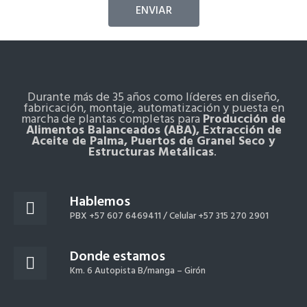
ENVIAR
Durante más de 35 años como líderes en diseño,
fabricación, montaje, automatización y puesta en
marcha de plantas completas para
Producción de
Alimentos Balanceados (ABA), Extracción de
Aceite de Palma, Puertos de Granel Seco y
Estructuras Metálicas
.
Hablemos
PBX +57 607 6469411 /
Celular +57 315 270 2901
Donde estamos
Km. 6 Autopista B/manga – Girón