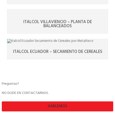
ITALCOL VILLAVIENCIO – PLANTA DE
BALANCEADOS
ITALCOL ECUADOR – SECAMIENTO DE CEREALES
Preguntas?
NO DUDE EN CONTACTARNOS.
HABLEMOS