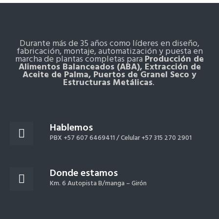
Durante más de 35 años como líderes en diseño,
fabricación, montaje, automatización y puesta en
marcha de plantas completas para
Producción de
Alimentos Balanceados (ABA), Extracción de
Aceite de Palma, Puertos de Granel Seco y
Estructuras Metálicas
.
Hablemos
PBX +57 607 6469411 /
Celular +57 315 270 2901
Donde estamos
Km. 6 Autopista B/manga – Girón