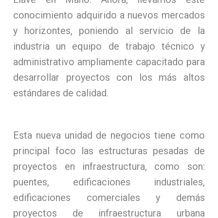
conocimiento adquirido a nuevos mercados
y horizontes, poniendo al servicio de la
industria un equipo de trabajo técnico y
administrativo ampliamente capacitado para
desarrollar proyectos con los más altos
estándares de calidad.
Esta nueva unidad de negocios tiene como
principal foco las estructuras pesadas de
proyectos en infraestructura, como son:
puentes, edificaciones industriales,
edificaciones comerciales y demás
proyectos de infraestructura urbana