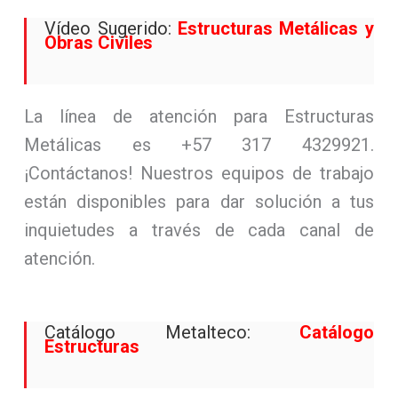
Vídeo Sugerido:
Estructuras Metálicas y
Obras Civiles
La línea de atención para Estructuras
Metálicas es +57 317 4329921.
¡Contáctanos! Nuestros equipos de trabajo
están disponibles para dar solución a tus
inquietudes a través de cada canal de
atención.
Catálogo Metalteco:
Catálogo
Estructuras