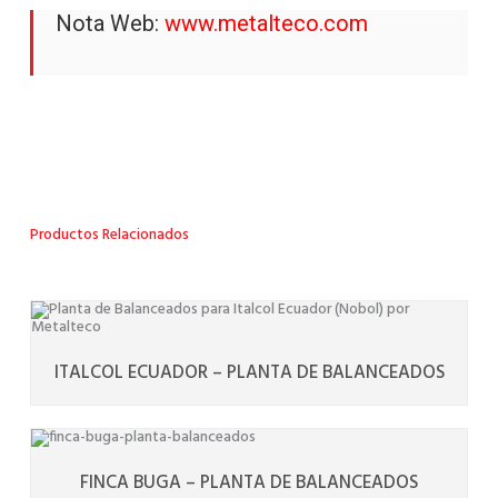
Nota Web:
www.metalteco.com
Productos Relacionados
ITALCOL ECUADOR – PLANTA DE BALANCEADOS
FINCA BUGA – PLANTA DE BALANCEADOS