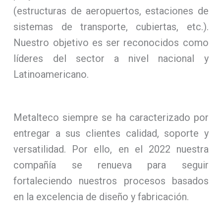
(estructuras de aeropuertos, estaciones de
sistemas de transporte, cubiertas, etc.).
Nuestro objetivo es ser reconocidos como
líderes del sector a nivel nacional y
Latinoamericano.
Metalteco siempre se ha caracterizado por
entregar a sus clientes calidad, soporte y
versatilidad. Por ello, en el 2022 nuestra
compañía se renueva para seguir
fortaleciendo nuestros procesos basados
en la excelencia de diseño y fabricación.