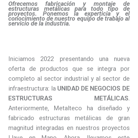
Ofrecemos fabricación y montaje de
estructuras metálicas para todo tipo de
proyectos. Ponemos la experticia y el
conocimiento de nuestro equipo de trabajo al
servicio de la industria.
Iniciamos 2022 presentando una nueva
oferta de productos que se integra por
completo al sector industrial y al sector de
infraestructura: la
UNIDAD DE NEGOCIOS DE
ESTRUCTURAS METÁLICAS
.
Anteriormente, Metalteco ha diseñado y
fabricado estructuras metálicas de gran
magnitud integradas en nuestros proyectos
Llave en Mano. Ahora, llevamos este