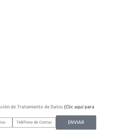
ación de Tratamiento de Datos
(Clic aquí para
ENVIAR