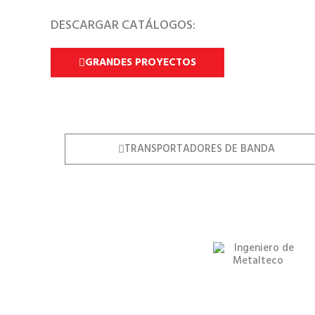
DESCARGAR CATÁLOGOS:
GRANDES PROYECTOS
TRANSPORTADORES DE BANDA