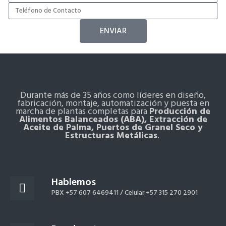
ENVIAR
Durante más de 35 años como líderes en diseño,
fabricación, montaje, automatización y puesta en
marcha de plantas completas para
Producción de
Alimentos Balanceados (ABA), Extracción de
Aceite de Palma, Puertos de Granel Seco y
Estructuras Metálicas
.
Hablemos
PBX +57 607 6469411 /
Celular +57 315 270 2901