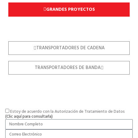
GRANDES PROYECTOS
TRANSPORTADORES DE CADENA
TRANSPORTADORES DE BANDA
Estoy de acuerdo con la Autorización de Tratamiento de Datos
(Clic aquí para consultarla)