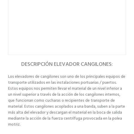
DESCRIPCIÓN ELEVADOR CANGILONES:
Los elevadores de cangilones son uno de los principales equipos de
transporte utilizados en las instalaciones portuarias / puertos.
Estos equipos nos permiten llevar el material de un nivel inferior a
un nivel superior a través de la acción de los cangilones internos,
que funcionan como cucharas o recipientes de transporte de
material. Estos cangilones acoplados a una banda, suben a la parte
más alta del elevador y descargan el material en la boca de salida
mediante la acción de la fuerza centrífuga provocada en la polea
motriz.