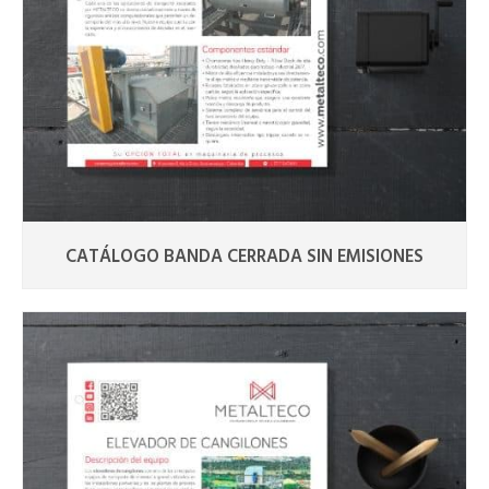
CATÁLOGO BANDA CERRADA SIN EMISIONES