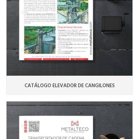
CATÁLOGO ELEVADOR DE CANGILONES