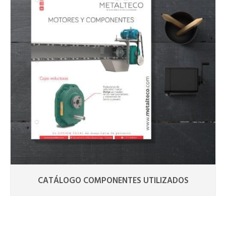
CATÁLOGO COMPONENTES UTILIZADOS