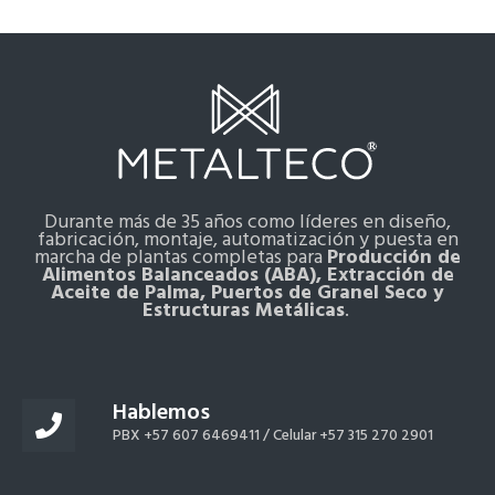
Durante más de 35 años como líderes en diseño,
fabricación, montaje, automatización y puesta en
marcha de plantas completas para
Producción de
Alimentos Balanceados (ABA), Extracción de
Aceite de Palma, Puertos de Granel Seco y
Estructuras Metálicas
.
Hablemos
PBX +57 607 6469411 /
Celular +57 315 270 2901