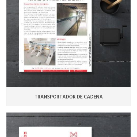
TRANSPORTADOR DE CADENA