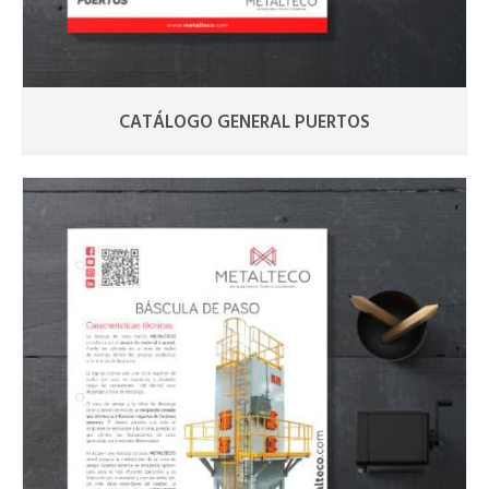
CATÁLOGO GENERAL PUERTOS