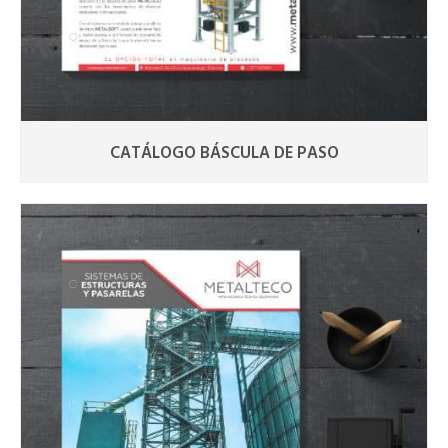
CATÁLOGO BÁSCULA DE PASO