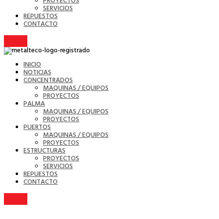
PROYECTOS
SERVICIOS
REPUESTOS
CONTACTO
INICIO
NOTICIAS
CONCENTRADOS
MAQUINAS / EQUIPOS
PROYECTOS
PALMA
MAQUINAS / EQUIPOS
PROYECTOS
PUERTOS
MAQUINAS / EQUIPOS
PROYECTOS
ESTRUCTURAS
PROYECTOS
SERVICIOS
REPUESTOS
CONTACTO