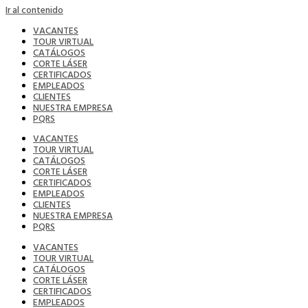
Ir al contenido
VACANTES
TOUR VIRTUAL
CATÁLOGOS
CORTE LÁSER
CERTIFICADOS
EMPLEADOS
CLIENTES
NUESTRA EMPRESA
PQRS
VACANTES
TOUR VIRTUAL
CATÁLOGOS
CORTE LÁSER
CERTIFICADOS
EMPLEADOS
CLIENTES
NUESTRA EMPRESA
PQRS
VACANTES
TOUR VIRTUAL
CATÁLOGOS
CORTE LÁSER
CERTIFICADOS
EMPLEADOS