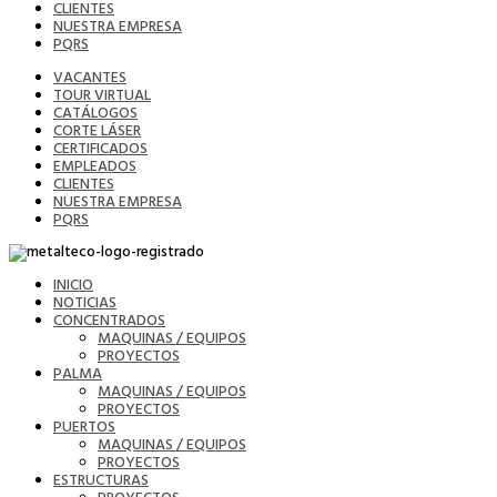
CLIENTES
NUESTRA EMPRESA
PQRS
VACANTES
TOUR VIRTUAL
CATÁLOGOS
CORTE LÁSER
CERTIFICADOS
EMPLEADOS
CLIENTES
NUESTRA EMPRESA
PQRS
INICIO
NOTICIAS
CONCENTRADOS
MAQUINAS / EQUIPOS
PROYECTOS
PALMA
MAQUINAS / EQUIPOS
PROYECTOS
PUERTOS
MAQUINAS / EQUIPOS
PROYECTOS
ESTRUCTURAS