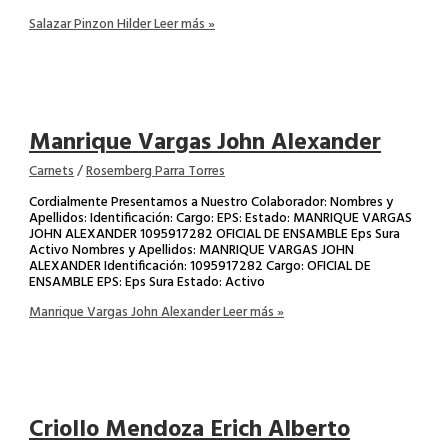
Salazar Pinzon Hilder
Leer más »
Manrique Vargas John Alexander
Carnets
/
Rosemberg Parra Torres
Cordialmente Presentamos a Nuestro Colaborador: Nombres y
Apellidos: Identificación: Cargo: EPS: Estado: MANRIQUE VARGAS
JOHN ALEXANDER 1095917282 OFICIAL DE ENSAMBLE Eps Sura
Activo Nombres y Apellidos: MANRIQUE VARGAS JOHN
ALEXANDER Identificación: 1095917282 Cargo: OFICIAL DE
ENSAMBLE EPS: Eps Sura Estado: Activo
Manrique Vargas John Alexander
Leer más »
Criollo Mendoza Erich Alberto