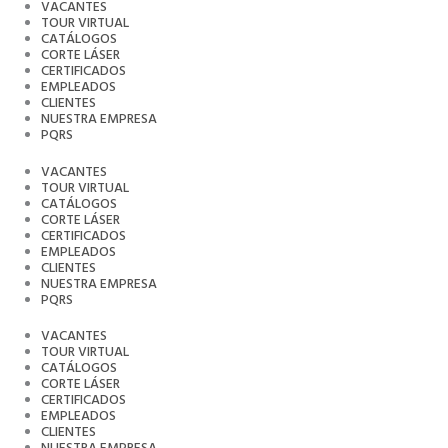
Ir
VACANTES
al
TOUR VIRTUAL
contenido
CATÁLOGOS
CORTE LÁSER
CERTIFICADOS
EMPLEADOS
CLIENTES
NUESTRA EMPRESA
PQRS
VACANTES
TOUR VIRTUAL
CATÁLOGOS
CORTE LÁSER
CERTIFICADOS
EMPLEADOS
CLIENTES
NUESTRA EMPRESA
PQRS
VACANTES
TOUR VIRTUAL
CATÁLOGOS
CORTE LÁSER
CERTIFICADOS
EMPLEADOS
CLIENTES