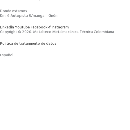
Donde estamos
Km. 6 Autopista B/manga – Girón
Linkedin
Youtube
Facebook-f
Instagram
Copyright © 2020. Metalteco Metalmecánica Técnica Colombiana
Politica de tratamiento de datos
Español